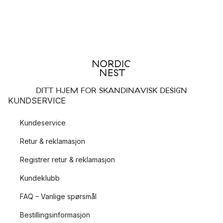
DITT HJEM FOR SKANDINAVISK DESIGN
KUNDSERVICE
Kundeservice
Retur & reklamasjon
Registrer retur & reklamasjon
Kundeklubb
FAQ – Vanlige spørsmål
Bestillingsinformasjon