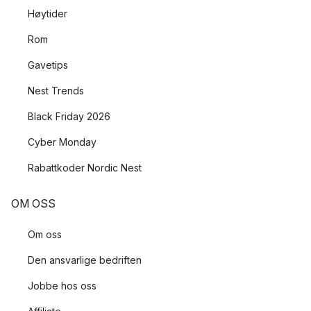
Høytider
Rom
Gavetips
Nest Trends
Black Friday 2026
Cyber Monday
Rabattkoder Nordic Nest
OM OSS
Om oss
Den ansvarlige bedriften
Jobbe hos oss