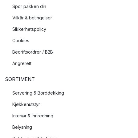
Spor pakken din
Vilkår & betingelser
Sikkerhetspolicy
Cookies
Bedriftsordrer / B2B
Angrerett
SORTIMENT
Servering & Borddekking
Kjøkkenutstyr
Interiør & Innredning
Belysning