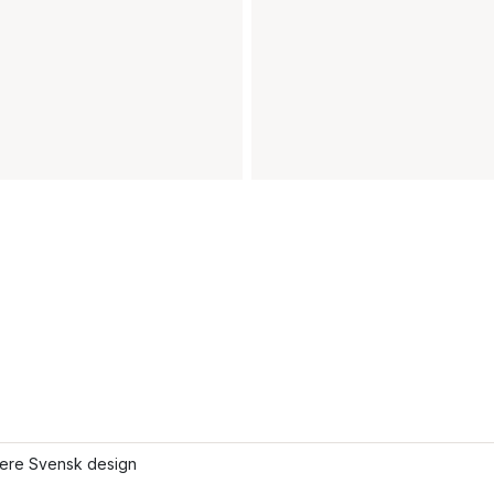
lere Svensk design