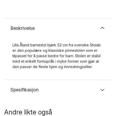
Beskrivelse
Lilla Åland barnestol bjørk 52 cm fra svenske Stolab
er den populære og klassiske pinnestolen som er
tilpasset for å passe bedre for barn. Stolen er stabil
med et enkelt formspråk i myke former som gjør at
den passer de fleste hjem og innredningsstiler.
Spesifikasjon
Andre likte også