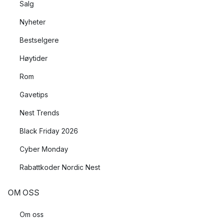
Salg
Nyheter
Bestselgere
Høytider
Rom
Gavetips
Nest Trends
Black Friday 2026
Cyber Monday
Rabattkoder Nordic Nest
OM OSS
Om oss