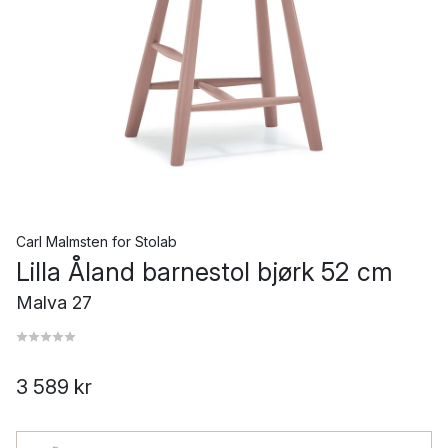
Carl Malmsten
for
Stolab
Lilla Åland barnestol bjørk 52 cm
Malva 27
3 589 kr