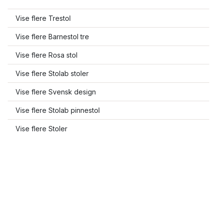
Vise flere Trestol
Vise flere Barnestol tre
Vise flere Rosa stol
Vise flere Stolab stoler
Vise flere Svensk design
Vise flere Stolab pinnestol
Vise flere Stoler