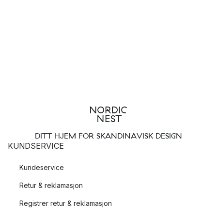
DITT HJEM FOR SKANDINAVISK DESIGN
KUNDSERVICE
Kundeservice
Retur & reklamasjon
Registrer retur & reklamasjon