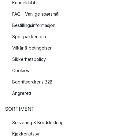
Kundeklubb
FAQ – Vanlige spørsmål
Bestillingsinformasjon
Spor pakken din
Vilkår & betingelser
Sikkerhetspolicy
Cookies
Bedriftsordrer / B2B
Angrerett
SORTIMENT
Servering & Borddekking
Kjøkkenutstyr