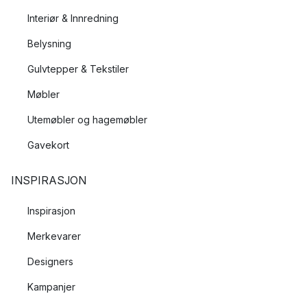
Interiør & Innredning
Belysning
Gulvtepper & Tekstiler
Møbler
Utemøbler og hagemøbler
Gavekort
INSPIRASJON
Inspirasjon
Merkevarer
Designers
Kampanjer