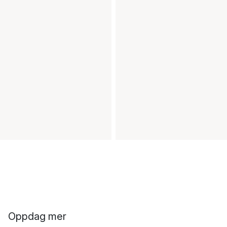
Oppdag mer