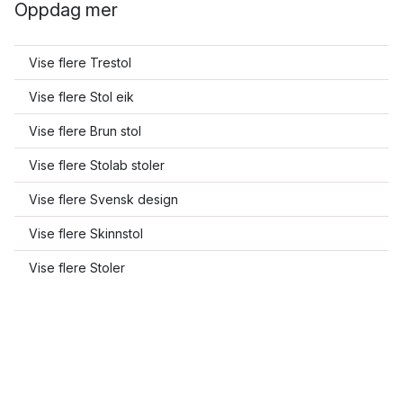
Oppdag mer
Vise flere Trestol
Vise flere Stol eik
Vise flere Brun stol
Vise flere Stolab stoler
Vise flere Svensk design
Vise flere Skinnstol
Vise flere Stoler