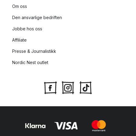
Om oss
Den ansvarlige bedriften
Jobbe hos oss
Affiliate
Presse & Journalistikk
Nordic Nest outlet