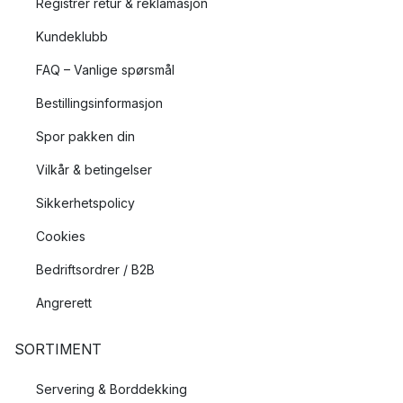
Registrer retur & reklamasjon
Kundeklubb
FAQ – Vanlige spørsmål
Bestillingsinformasjon
Spor pakken din
Vilkår & betingelser
Sikkerhetspolicy
Cookies
Bedriftsordrer / B2B
Angrerett
SORTIMENT
Servering & Borddekking