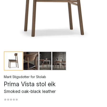
Marit Stigsdotter
for
Stolab
Prima Vista stol eik
Smoked oak-black leather