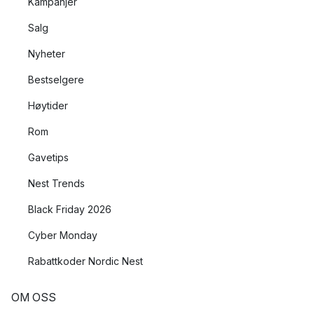
Kampanjer
Salg
Nyheter
Bestselgere
Høytider
Rom
Gavetips
Nest Trends
Black Friday 2026
Cyber Monday
Rabattkoder Nordic Nest
OM OSS