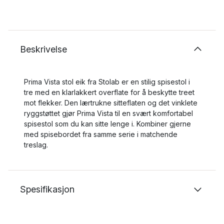
Beskrivelse
Prima Vista stol eik fra Stolab er en stilig spisestol i
tre med en klarlakkert overflate for å beskytte treet
mot flekker. Den lærtrukne sitteflaten og det vinklete
ryggstøttet gjør Prima Vista til en svært komfortabel
spisestol som du kan sitte lenge i. Kombiner gjerne
med spisebordet fra samme serie i matchende
treslag.
Spesifikasjon