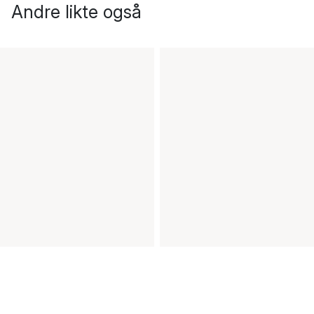
Andre likte også