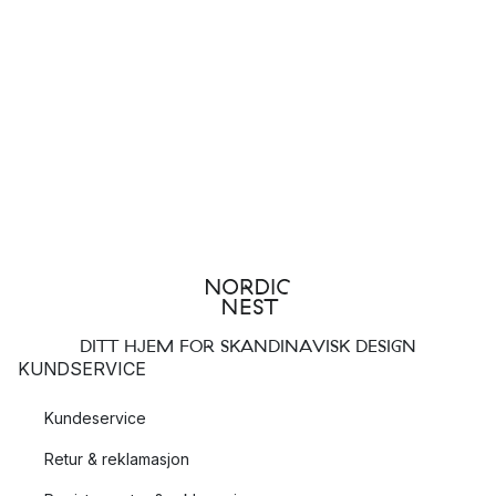
DITT HJEM FOR SKANDINAVISK DESIGN
KUNDSERVICE
Kundeservice
Retur & reklamasjon