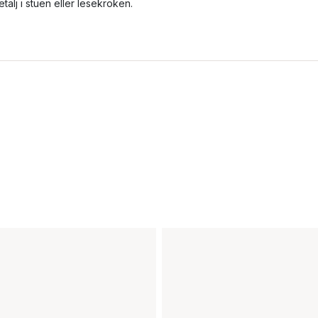
etalj i stuen eller lesekroken.