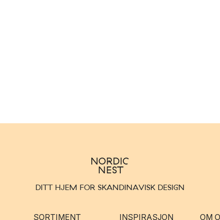
DITT HJEM FOR SKANDINAVISK DESIGN
SORTIMENT
INSPIRASJON
OM 