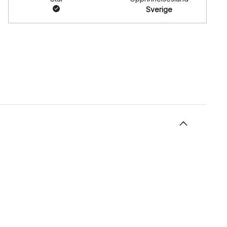
Sverige