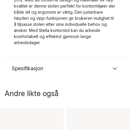
kvalitet er denne stolen perfekt for kontormiljøer der
både stil og ergonomi er viktig. Den justerbare
høyden og vipp-funksjonen gir brukeren mulighet til
å tilpasse stolen etter sine individuelle behov og
ønsker. Med Stella kontorstol kan du arbeide
komfortabelt og effektivt gjennom lange
arbeidsdager.
Spesifikasjon
Andre likte også