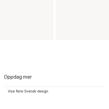
Oppdag mer
Vise flere Svensk design