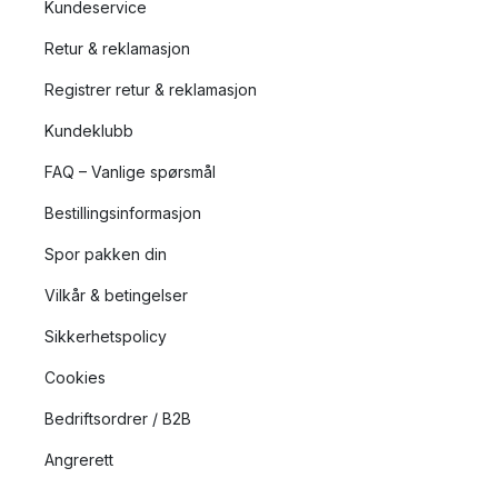
Kundeservice
Retur & reklamasjon
Registrer retur & reklamasjon
Kundeklubb
FAQ – Vanlige spørsmål
Bestillingsinformasjon
Spor pakken din
Vilkår & betingelser
Sikkerhetspolicy
Cookies
Bedriftsordrer / B2B
Angrerett