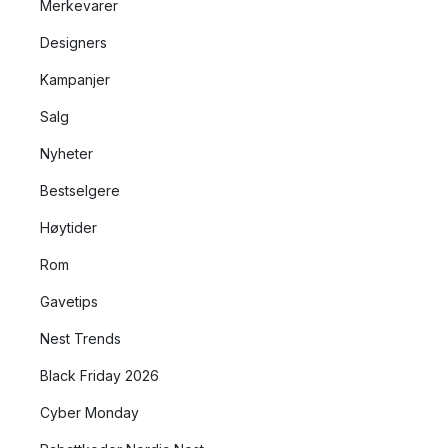
Merkevarer
Designers
Kampanjer
Salg
Nyheter
Bestselgere
Høytider
Rom
Gavetips
Nest Trends
Black Friday 2026
Cyber Monday