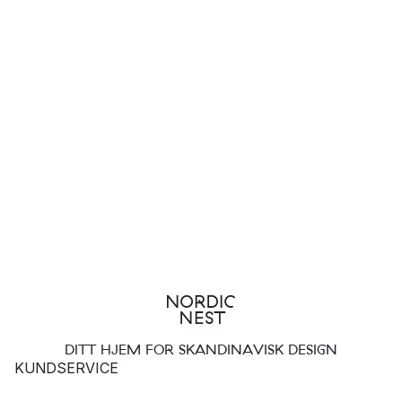
DITT HJEM FOR SKANDINAVISK DESIGN
KUNDSERVICE