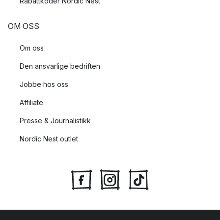
Rabattkoder Nordic Nest
OM OSS
Om oss
Den ansvarlige bedriften
Jobbe hos oss
Affiliate
Presse & Journalistikk
Nordic Nest outlet