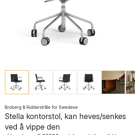
Broberg & Ridderstråle
for
Swedese
Stella kontorstol, kan heves/senkes
ved å vippe den