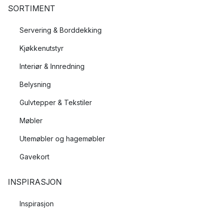
SORTIMENT
Servering & Borddekking
Kjøkkenutstyr
Interiør & Innredning
Belysning
Gulvtepper & Tekstiler
Møbler
Utemøbler og hagemøbler
Gavekort
INSPIRASJON
Inspirasjon