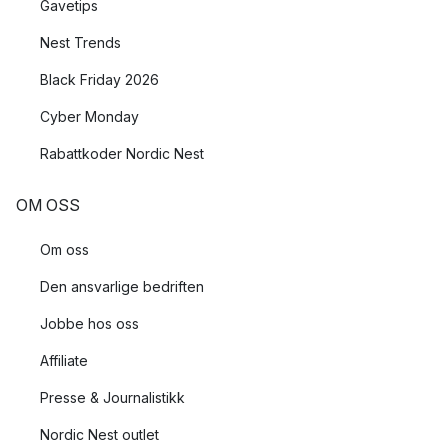
Gavetips
Nest Trends
Black Friday 2026
Cyber Monday
Rabattkoder Nordic Nest
OM OSS
Om oss
Den ansvarlige bedriften
Jobbe hos oss
Affiliate
Presse & Journalistikk
Nordic Nest outlet