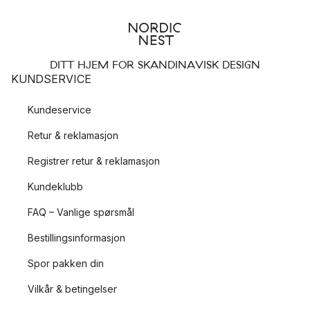
DITT HJEM FOR SKANDINAVISK DESIGN
KUNDSERVICE
Kundeservice
Retur & reklamasjon
Registrer retur & reklamasjon
Kundeklubb
FAQ – Vanlige spørsmål
Bestillingsinformasjon
Spor pakken din
Vilkår & betingelser