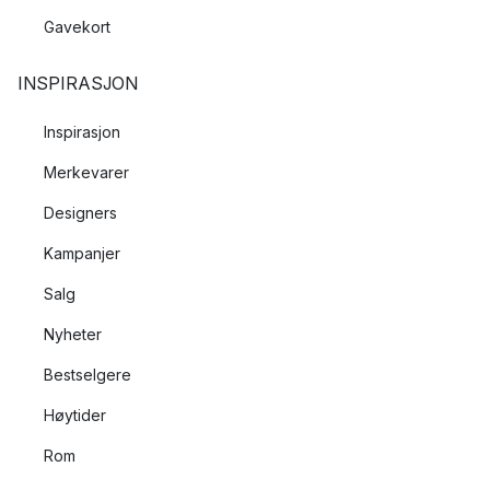
Gavekort
INSPIRASJON
Inspirasjon
Merkevarer
Designers
Kampanjer
Salg
Nyheter
Bestselgere
Høytider
Rom