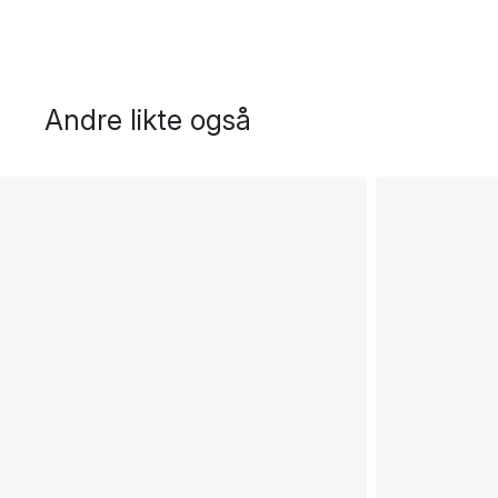
Andre likte også