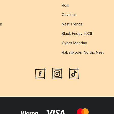
Rom
Gavetips
2B
Nest Trends
Black Friday 2026
Cyber Monday
Rabattkoder Nordic Nest