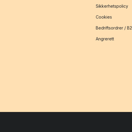
Sikkerhetspolicy
Cookies
Bedriftsordrer / B
Angrerett