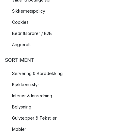
Sikkerhetspolicy
Cookies
Bedriftsordrer / B2B
Angrerett
SORTIMENT
Servering & Borddekking
Kjøkkenutstyr
Interiør & Innredning
Belysning
Gulvtepper & Tekstiler
Møbler