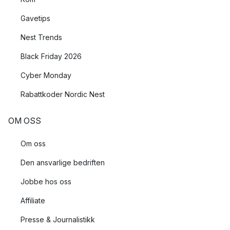
Gavetips
Nest Trends
Black Friday 2026
Cyber Monday
Rabattkoder Nordic Nest
OM OSS
Om oss
Den ansvarlige bedriften
Jobbe hos oss
Affiliate
Presse & Journalistikk