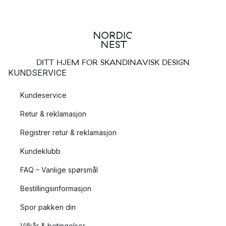
DITT HJEM FOR SKANDINAVISK DESIGN
KUNDSERVICE
Kundeservice
Retur & reklamasjon
Registrer retur & reklamasjon
Kundeklubb
FAQ – Vanlige spørsmål
Bestillingsinformasjon
Spor pakken din
Vilkår & betingelser