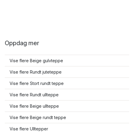
Oppdag mer
Vise flere Beige gulvteppe
Vise flere Rundt juteteppe
Vise flere Stort rundt teppe
Vise flere Rundt ullteppe
Vise flere Beige ullteppe
Vise flere Beige rundt teppe
Vise flere Ulltepper