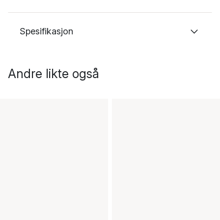
Spesifikasjon
Andre likte også