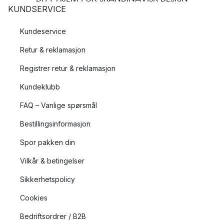
KUNDSERVICE
Kundeservice
Retur & reklamasjon
Registrer retur & reklamasjon
Kundeklubb
FAQ – Vanlige spørsmål
Bestillingsinformasjon
Spor pakken din
Vilkår & betingelser
Sikkerhetspolicy
Cookies
Bedriftsordrer / B2B