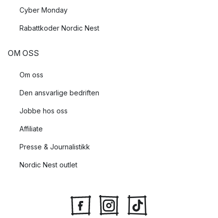
Cyber Monday
Rabattkoder Nordic Nest
OM OSS
Om oss
Den ansvarlige bedriften
Jobbe hos oss
Affiliate
Presse & Journalistikk
Nordic Nest outlet