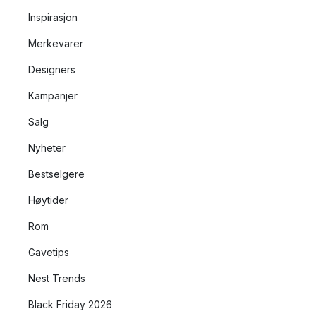
Inspirasjon
Merkevarer
Designers
Kampanjer
Salg
Nyheter
Bestselgere
Høytider
Rom
Gavetips
Nest Trends
Black Friday 2026