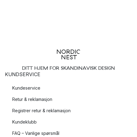
DITT HJEM FOR SKANDINAVISK DESIGN
KUNDSERVICE
Kundeservice
Retur & reklamasjon
Registrer retur & reklamasjon
Kundeklubb
FAQ – Vanlige spørsmål