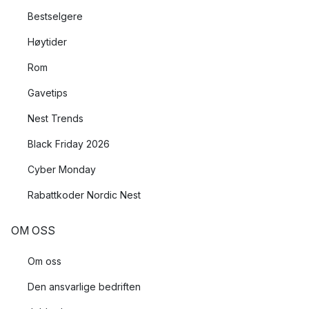
Bestselgere
Høytider
Rom
Gavetips
Nest Trends
Black Friday 2026
Cyber Monday
Rabattkoder Nordic Nest
OM OSS
Om oss
Den ansvarlige bedriften