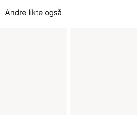
Andre likte også