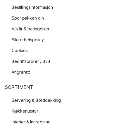
Bestillingsinformasjon
Spor pakken din
Vilkår & betingelser
Sikkerhetspolicy
Cookies
Bedriftsordrer / B2B
Angrerett
SORTIMENT
Servering & Borddekking
Kjøkkenutstyr
Interiør & Innredning