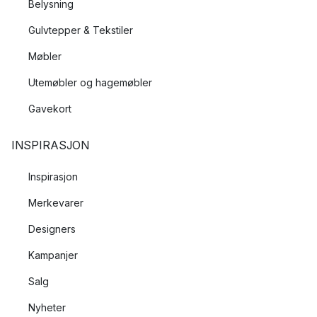
Belysning
Gulvtepper & Tekstiler
Møbler
Utemøbler og hagemøbler
Gavekort
INSPIRASJON
Inspirasjon
Merkevarer
Designers
Kampanjer
Salg
Nyheter