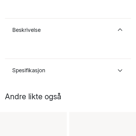
Beskrivelse
Spesifikasjon
Andre likte også