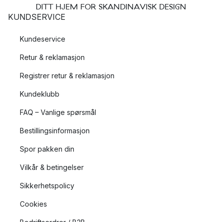
DITT HJEM FOR SKANDINAVISK DESIGN
KUNDSERVICE
Kundeservice
Retur & reklamasjon
Registrer retur & reklamasjon
Kundeklubb
FAQ – Vanlige spørsmål
Bestillingsinformasjon
Spor pakken din
Vilkår & betingelser
Sikkerhetspolicy
Cookies