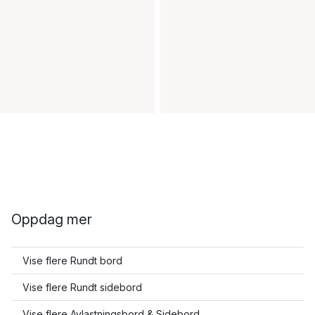
Oppdag mer
Vise flere Rundt bord
Vise flere Rundt sidebord
Vise flere Avlastningsbord & Sidebord