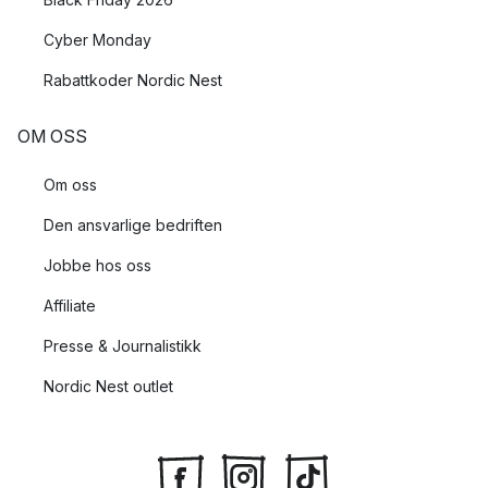
Cyber Monday
Rabattkoder Nordic Nest
OM OSS
Om oss
Den ansvarlige bedriften
Jobbe hos oss
Affiliate
Presse & Journalistikk
Nordic Nest outlet