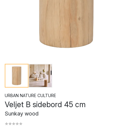
URBAN NATURE CULTURE
Veljet B sidebord 45 cm
Sunkay wood