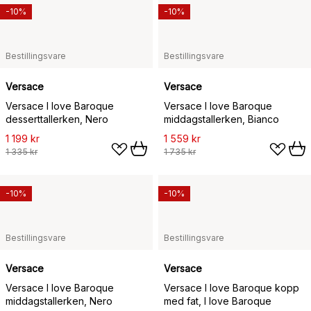
-10%
-10%
Bestillingsvare
Bestillingsvare
Versace
Versace
Versace I love Baroque
Versace I love Baroque
desserttallerken, Nero
middagstallerken, Bianco
1 199 kr
1 559 kr
1 335 kr
1 735 kr
-10%
-10%
Bestillingsvare
Bestillingsvare
Versace
Versace
Versace I love Baroque
Versace I love Baroque kopp
middagstallerken, Nero
med fat, I love Baroque