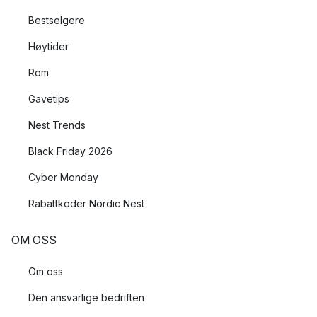
Bestselgere
Høytider
Rom
Gavetips
Nest Trends
Black Friday 2026
Cyber Monday
Rabattkoder Nordic Nest
OM OSS
Om oss
Den ansvarlige bedriften