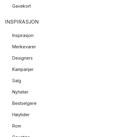
Gavekort
INSPIRASJON
Inspirasjon
Merkevarer
Designers
Kampanjer
Salg
Nyheter
Bestselgere
Høytider
Rom