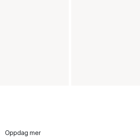
Oppdag mer