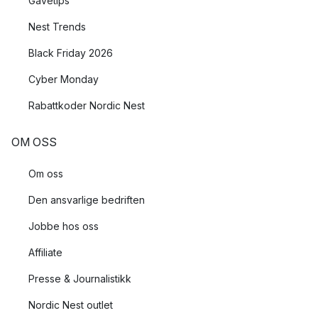
Gavetips
Nest Trends
Black Friday 2026
Cyber Monday
Rabattkoder Nordic Nest
OM OSS
Om oss
Den ansvarlige bedriften
Jobbe hos oss
Affiliate
Presse & Journalistikk
Nordic Nest outlet