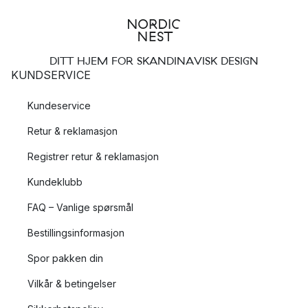
DITT HJEM FOR SKANDINAVISK DESIGN
KUNDSERVICE
Kundeservice
Retur & reklamasjon
Registrer retur & reklamasjon
Kundeklubb
FAQ – Vanlige spørsmål
Bestillingsinformasjon
Spor pakken din
Vilkår & betingelser