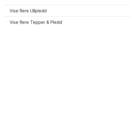
Vise flere Ullpledd
Vise flere Tepper & Pledd