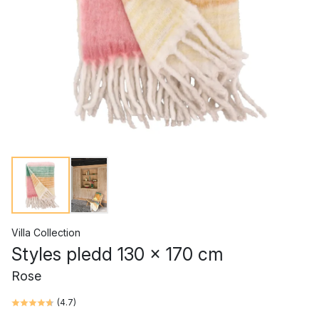
Villa Collection
Styles pledd 130 x 170 cm
Rose
(
4.7
)