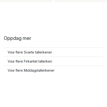
Oppdag mer
Vise flere Svarte tallerkener
Vise flere Firkantet tallerken
Vise flere Middagstallerkener