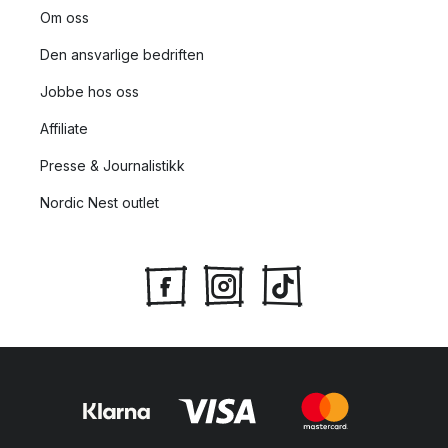
Om oss
Den ansvarlige bedriften
Jobbe hos oss
Affiliate
Presse & Journalistikk
Nordic Nest outlet