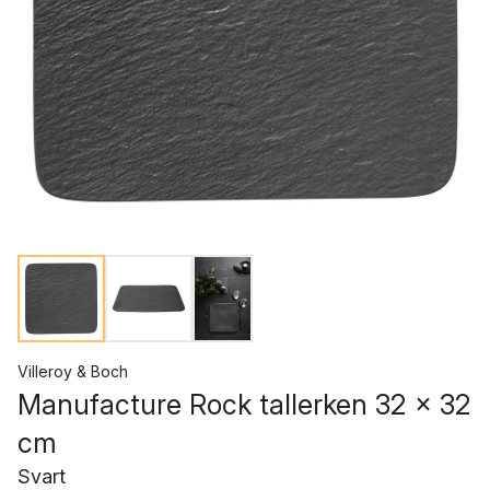
Villeroy & Boch
Manufacture Rock tallerken 32 x 32
cm
Svart