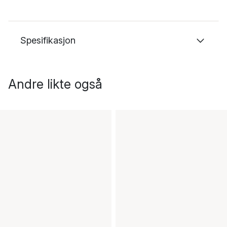
Spesifikasjon
Andre likte også