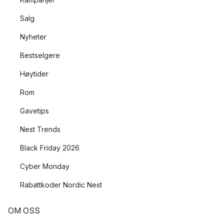
Salg
Nyheter
Bestselgere
Høytider
Rom
Gavetips
Nest Trends
Black Friday 2026
Cyber Monday
Rabattkoder Nordic Nest
OM OSS