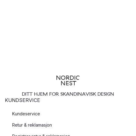
DITT HJEM FOR SKANDINAVISK DESIGN
KUNDSERVICE
Kundeservice
Retur & reklamasjon