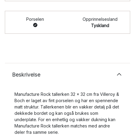
Porselen
Opprinnelsesland
Tyskland
Beskrivelse
Manufacture Rock tallerken 32 x 32 cm fra Villeroy &
Boch er laget av fint porselen og har en spennende
matt struktur. Tallerkenen blir en vakker detalj på det
dekkede bordet og kan også brukes som
underplate. For en enhetlig og vakker dukning kan
Manufacture Rock tallerken matches med andre
deler fra samme serie.