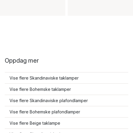
Oppdag mer
Vise flere Skandinaviske taklamper
Vise flere Bohemske taklamper
Vise flere Skandinaviske plafondlamper
Vise flere Bohemske plafondlamper
Vise flere Beige taklampe