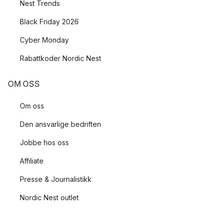
Nest Trends
Black Friday 2026
Cyber Monday
Rabattkoder Nordic Nest
OM OSS
Om oss
Den ansvarlige bedriften
Jobbe hos oss
Affiliate
Presse & Journalistikk
Nordic Nest outlet