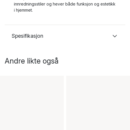
innredningsstiler og hever både funksjon og estetikk
i hjemmet.
Spesifikasjon
Andre likte også