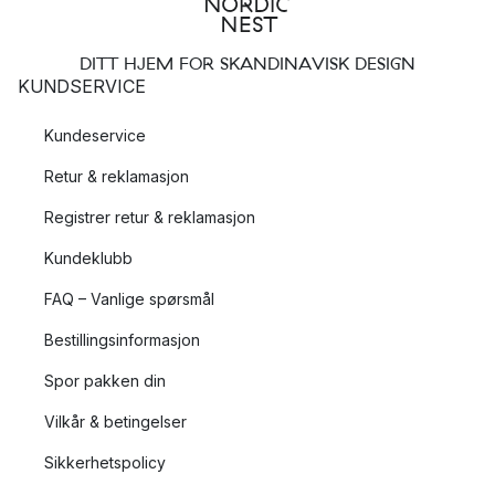
DITT HJEM FOR SKANDINAVISK DESIGN
KUNDSERVICE
Kundeservice
Retur & reklamasjon
Registrer retur & reklamasjon
Kundeklubb
FAQ – Vanlige spørsmål
Bestillingsinformasjon
Spor pakken din
Vilkår & betingelser
Sikkerhetspolicy