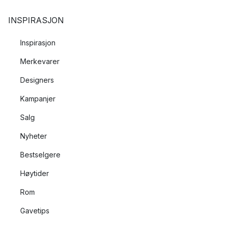
INSPIRASJON
Inspirasjon
Merkevarer
Designers
Kampanjer
Salg
Nyheter
Bestselgere
Høytider
Rom
Gavetips