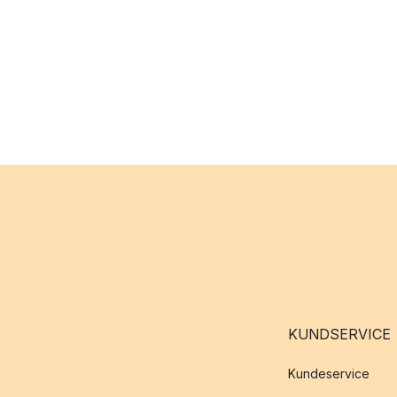
KUNDSERVICE
Kundeservice