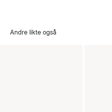
Andre likte også