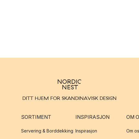
DITT HJEM FOR SKANDINAVISK DESIGN
SORTIMENT
INSPIRASJON
OM 
Servering & Borddekking
Inspirasjon
Om os