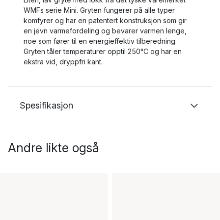
WMFs serie Mini. Gryten fungerer på alle typer
komfyrer og har en patentert konstruksjon som gir
en jevn varmefordeling og bevarer varmen lenge,
noe som fører til en energieffektiv tilberedning.
Gryten tåler temperaturer opptil 250°C og har en
ekstra vid, dryppfri kant.
Spesifikasjon
Andre likte også