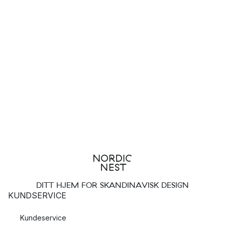
DITT HJEM FOR SKANDINAVISK DESIGN
KUNDSERVICE
Kundeservice