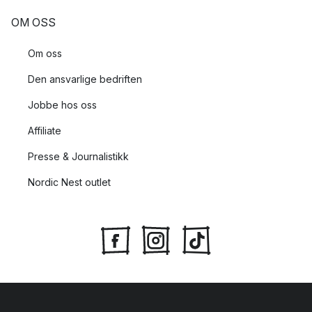
OM OSS
Om oss
Den ansvarlige bedriften
Jobbe hos oss
Affiliate
Presse & Journalistikk
Nordic Nest outlet