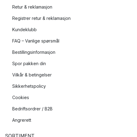
Retur & reklamasjon
Registrer retur & reklamasjon
Kundeklubb
FAQ – Vanlige spørsmål
Bestillingsinformasjon
Spor pakken din
Vilkår & betingelser
Sikkerhetspolicy
Cookies
Bedriftsordrer / B2B
Angrerett
SORTIMENT