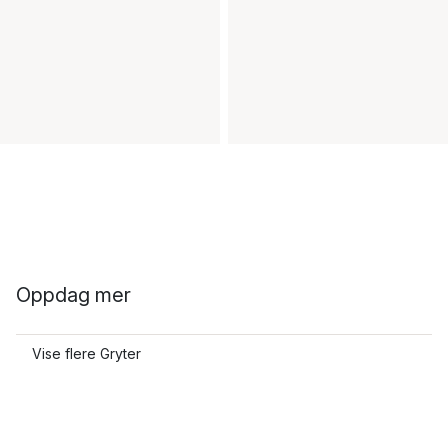
Oppdag mer
Vise flere Gryter