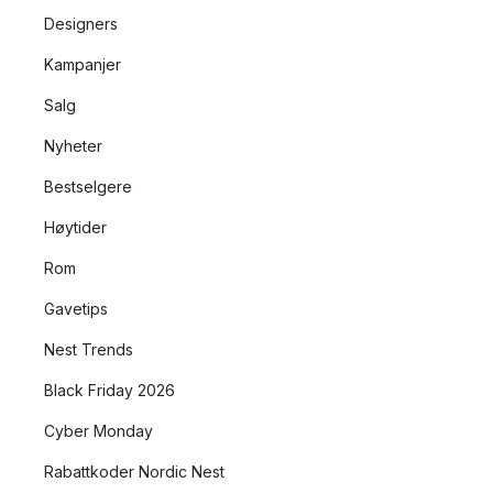
Designers
Kampanjer
Salg
Nyheter
Bestselgere
Høytider
Rom
Gavetips
Nest Trends
Black Friday 2026
Cyber Monday
Rabattkoder Nordic Nest