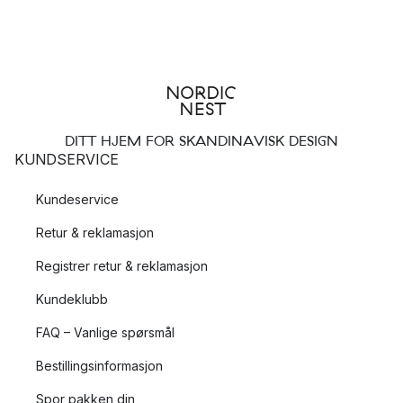
DITT HJEM FOR SKANDINAVISK DESIGN
KUNDSERVICE
Kundeservice
Retur & reklamasjon
Registrer retur & reklamasjon
Kundeklubb
FAQ – Vanlige spørsmål
Bestillingsinformasjon
Spor pakken din