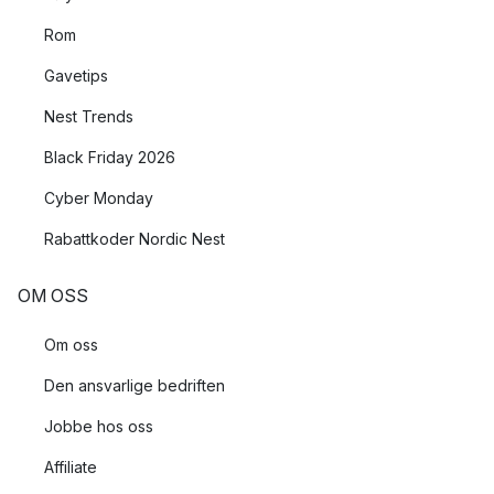
Rom
Gavetips
Nest Trends
Black Friday 2026
Cyber Monday
Rabattkoder Nordic Nest
OM OSS
Om oss
Den ansvarlige bedriften
Jobbe hos oss
Affiliate