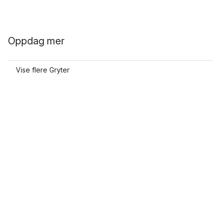
Oppdag mer
Vise flere Gryter