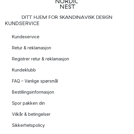
DITT HJEM FOR SKANDINAVISK DESIGN
KUNDSERVICE
Kundeservice
Retur & reklamasjon
Registrer retur & reklamasjon
Kundeklubb
FAQ – Vanlige spørsmål
Bestillingsinformasjon
Spor pakken din
Vilkår & betingelser
Sikkerhetspolicy