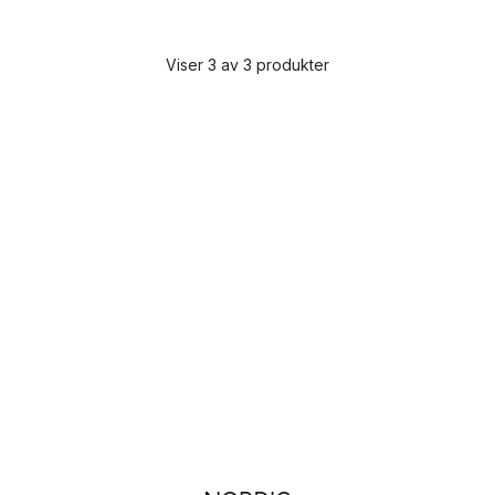
Viser 3 av 3 produkter