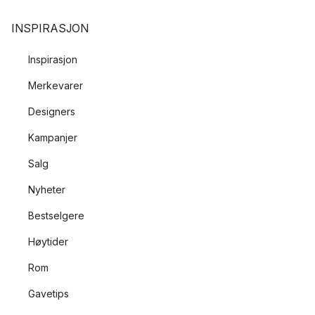
INSPIRASJON
Inspirasjon
Merkevarer
Designers
Kampanjer
Salg
Nyheter
Bestselgere
Høytider
Rom
Gavetips