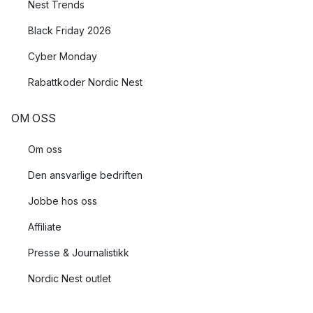
Nest Trends
Black Friday 2026
Cyber Monday
Rabattkoder Nordic Nest
OM OSS
Om oss
Den ansvarlige bedriften
Jobbe hos oss
Affiliate
Presse & Journalistikk
Nordic Nest outlet