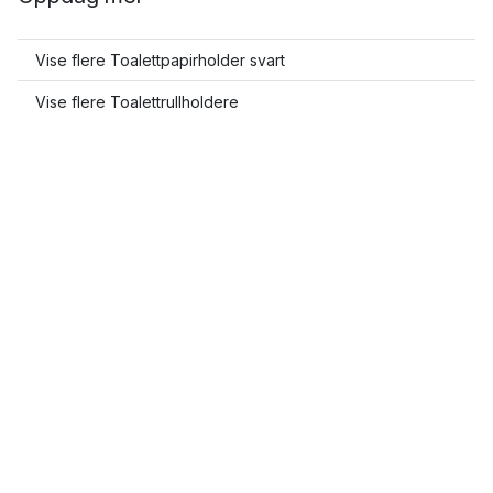
Vise flere Toalettpapirholder svart
Vise flere Toalettrullholdere