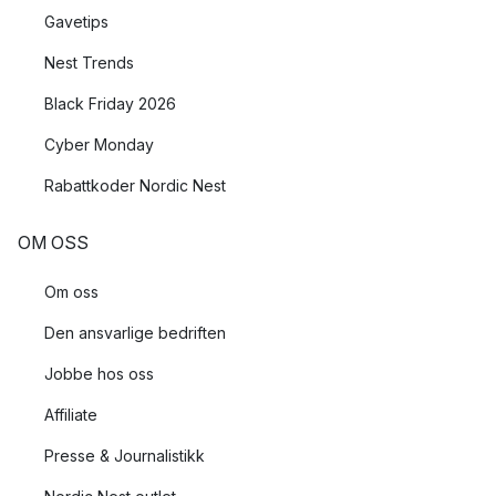
Gavetips
Nest Trends
Black Friday 2026
Cyber Monday
Rabattkoder Nordic Nest
OM OSS
Om oss
Den ansvarlige bedriften
Jobbe hos oss
Affiliate
Presse & Journalistikk