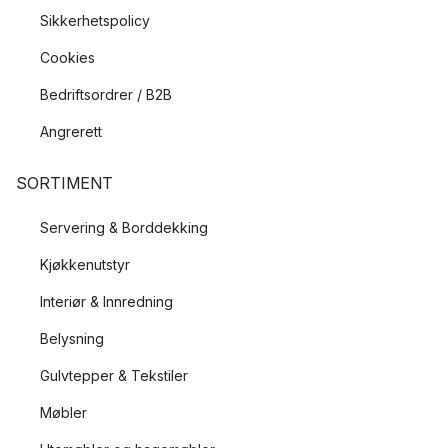
Sikkerhetspolicy
Cookies
Bedriftsordrer / B2B
Angrerett
SORTIMENT
Servering & Borddekking
Kjøkkenutstyr
Interiør & Innredning
Belysning
Gulvtepper & Tekstiler
Møbler