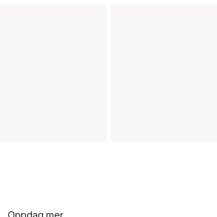
Oppdag mer