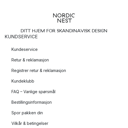
DITT HJEM FOR SKANDINAVISK DESIGN
KUNDSERVICE
Kundeservice
Retur & reklamasjon
Registrer retur & reklamasjon
Kundeklubb
FAQ – Vanlige spørsmål
Bestillingsinformasjon
Spor pakken din
Vilkår & betingelser