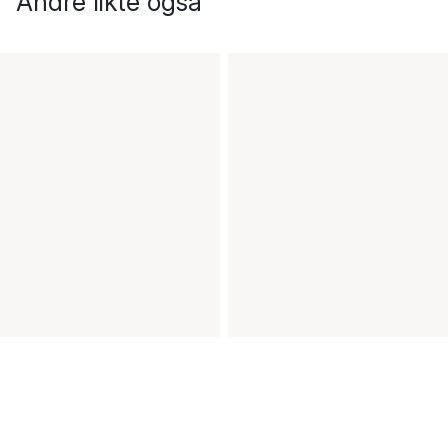
Andre likte også