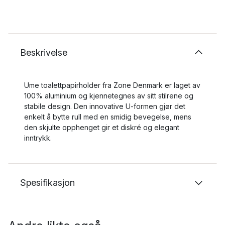
Beskrivelse
Ume toalettpapirholder fra Zone Denmark er laget av
100% aluminium og kjennetegnes av sitt stilrene og
stabile design. Den innovative U-formen gjør det
enkelt å bytte rull med en smidig bevegelse, mens
den skjulte opphenget gir et diskré og elegant
inntrykk.
Spesifikasjon