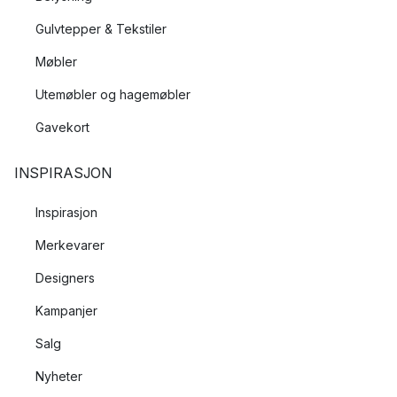
Gulvtepper & Tekstiler
Møbler
Utemøbler og hagemøbler
Gavekort
INSPIRASJON
Inspirasjon
Merkevarer
Designers
Kampanjer
Salg
Nyheter