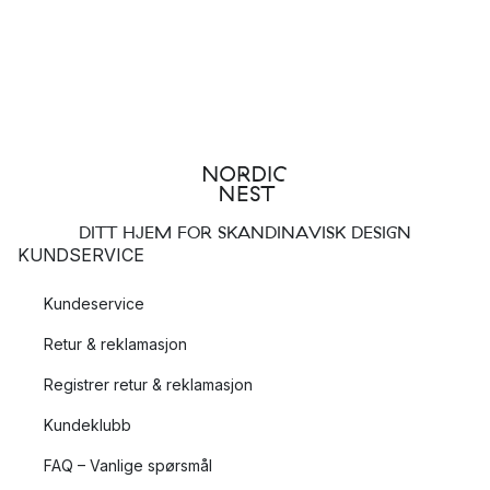
DITT HJEM FOR SKANDINAVISK DESIGN
KUNDSERVICE
Kundeservice
Retur & reklamasjon
Registrer retur & reklamasjon
Kundeklubb
FAQ – Vanlige spørsmål