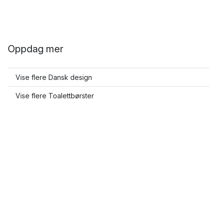
Oppdag mer
Vise flere Dansk design
Vise flere Toalettbørster