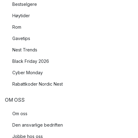
Bestselgere
Høytider
Rom
Gavetips
Nest Trends
Black Friday 2026
Cyber Monday
Rabattkoder Nordic Nest
OM OSS
Om oss
Den ansvarlige bedriften
Jobbe hos oss