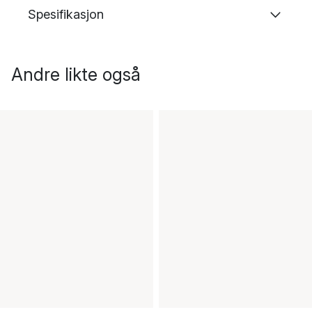
Spesifikasjon
Andre likte også