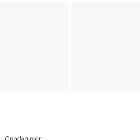
Oppdag mer