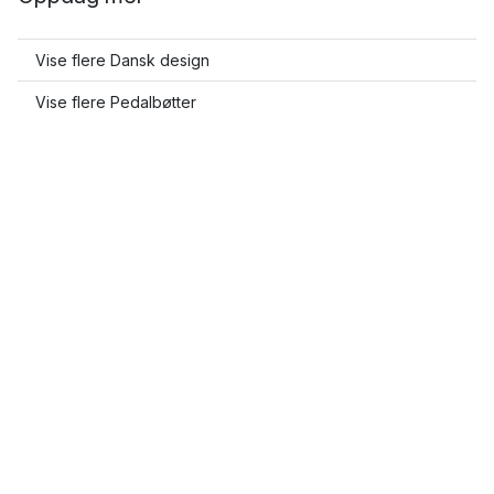
Vise flere Dansk design
Vise flere Pedalbøtter