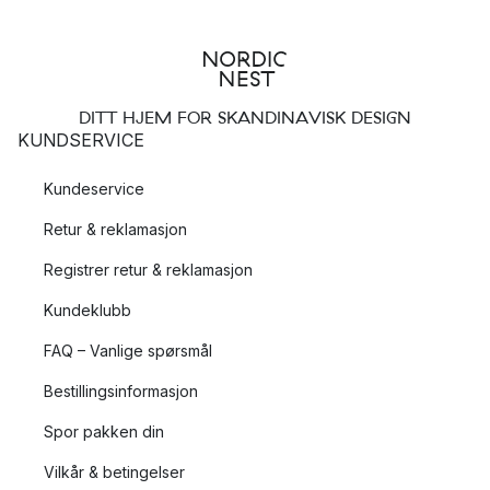
DITT HJEM FOR SKANDINAVISK DESIGN
KUNDSERVICE
Kundeservice
Retur & reklamasjon
Registrer retur & reklamasjon
Kundeklubb
FAQ – Vanlige spørsmål
Bestillingsinformasjon
Spor pakken din
Vilkår & betingelser