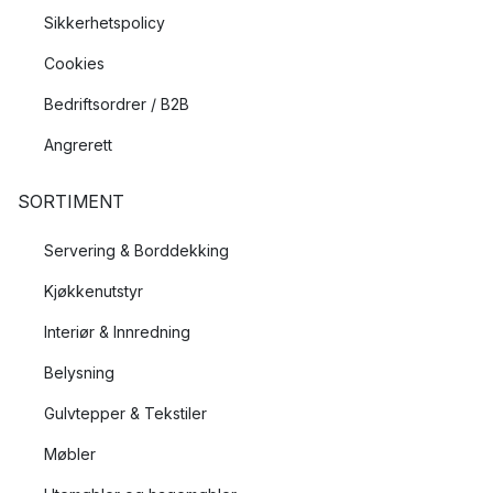
Sikkerhetspolicy
Cookies
Bedriftsordrer / B2B
Angrerett
SORTIMENT
Servering & Borddekking
Kjøkkenutstyr
Interiør & Innredning
Belysning
Gulvtepper & Tekstiler
Møbler