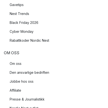
Gavetips
Nest Trends
Black Friday 2026
Cyber Monday
Rabattkoder Nordic Nest
OM OSS
Om oss
Den ansvarlige bedriften
Jobbe hos oss
Affiliate
Presse & Journalistikk