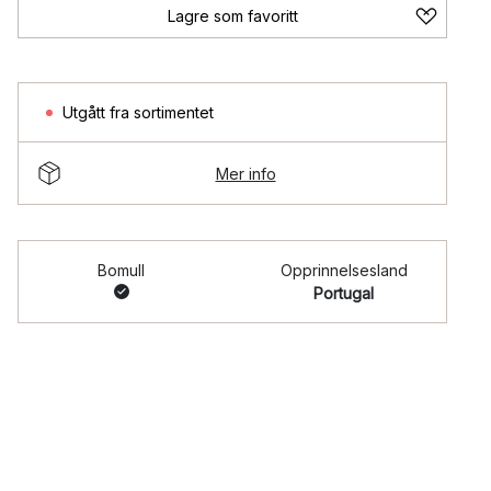
Lagre som favoritt
Utgått fra sortimentet
Mer info
Bomull
Opprinnelsesland
Portugal