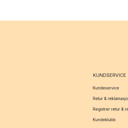
KUNDSERVICE
Kundeservice
Retur & reklamasj
Registrer retur & 
Kundeklubb