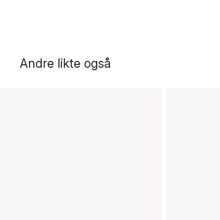
Andre likte også