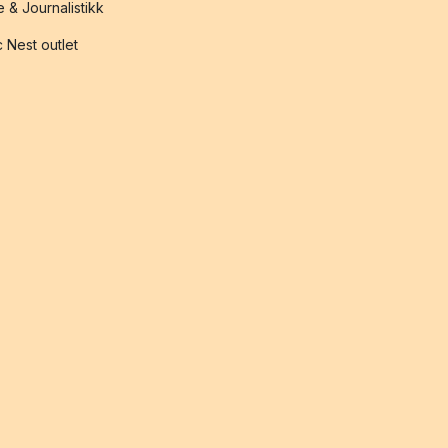
 & Journalistikk
 Nest outlet