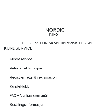
DITT HJEM FOR SKANDINAVISK DESIGN
KUNDSERVICE
Kundeservice
Retur & reklamasjon
Registrer retur & reklamasjon
Kundeklubb
FAQ – Vanlige spørsmål
Bestillingsinformasjon