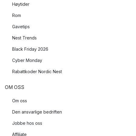
Høytider
Rom
Gavetips
Nest Trends
Black Friday 2026
Cyber Monday
Rabattkoder Nordic Nest
OM OSS
Om oss
Den ansvarlige bedriften
Jobbe hos oss
Affiliate