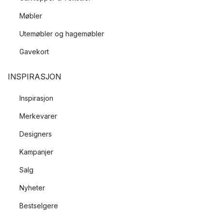
Møbler
Utemøbler og hagemøbler
Gavekort
INSPIRASJON
Inspirasjon
Merkevarer
Designers
Kampanjer
Salg
Nyheter
Bestselgere