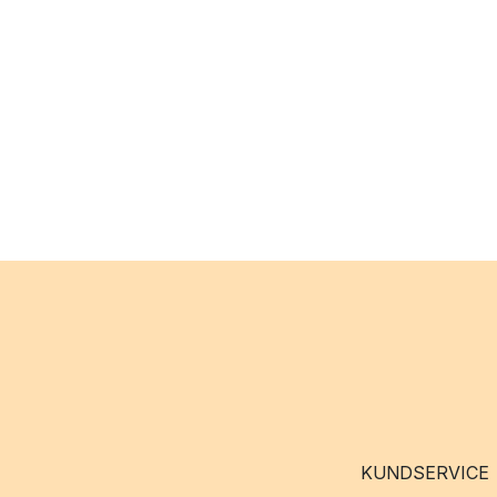
KUNDSERVICE