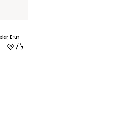
ler, Brun