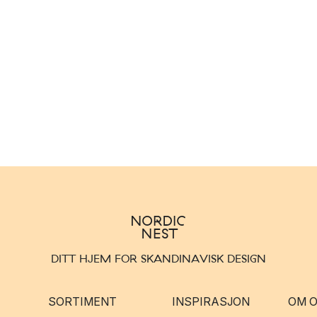
DITT HJEM FOR SKANDINAVISK DESIGN
SORTIMENT
INSPIRASJON
OM 