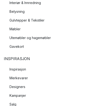
Interiør & Innredning
Belysning
Gulvtepper & Tekstiler
Møbler
Utemøbler og hagemøbler
Gavekort
INSPIRASJON
Inspirasjon
Merkevarer
Designers
Kampanjer
Salg