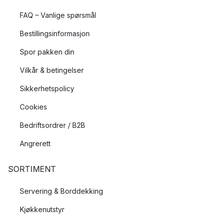
FAQ – Vanlige spørsmål
Bestillingsinformasjon
Spor pakken din
Vilkår & betingelser
Sikkerhetspolicy
Cookies
Bedriftsordrer / B2B
Angrerett
SORTIMENT
Servering & Borddekking
Kjøkkenutstyr