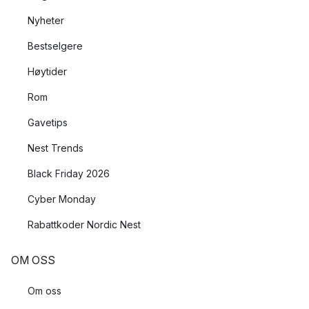
Nyheter
Bestselgere
Høytider
Rom
Gavetips
Nest Trends
Black Friday 2026
Cyber Monday
Rabattkoder Nordic Nest
OM OSS
Om oss