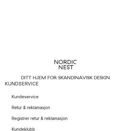
DITT HJEM FOR SKANDINAVISK DESIGN
KUNDSERVICE
Kundeservice
Retur & reklamasjon
Registrer retur & reklamasjon
Kundeklubb