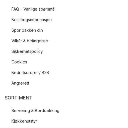
FAQ – Vanlige spørsmål
Bestillingsinformasjon
Spor pakken din
Vilkår & betingelser
Sikkerhetspolicy
Cookies
Bedriftsordrer / B2B
Angrerett
SORTIMENT
Servering & Borddekking
Kjøkkenutstyr