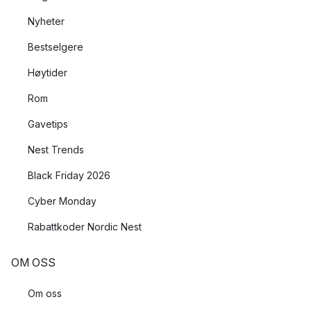
Nyheter
Bestselgere
Høytider
Rom
Gavetips
Nest Trends
Black Friday 2026
Cyber Monday
Rabattkoder Nordic Nest
OM OSS
Om oss