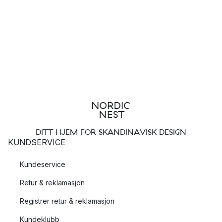
DITT HJEM FOR SKANDINAVISK DESIGN
KUNDSERVICE
Kundeservice
Retur & reklamasjon
Registrer retur & reklamasjon
Kundeklubb