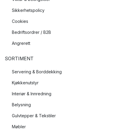
Sikkerhetspolicy
Cookies
Bedriftsordrer / B2B
Angrerett
SORTIMENT
Servering & Borddekking
Kjøkkenutstyr
Interiør & Innredning
Belysning
Gulvtepper & Tekstiler
Møbler