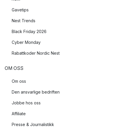
Gavetips
Nest Trends
Black Friday 2026
Cyber Monday
Rabattkoder Nordic Nest
OM OSS
Om oss
Den ansvarlige bedriften
Jobbe hos oss
Affiliate
Presse & Journalistikk