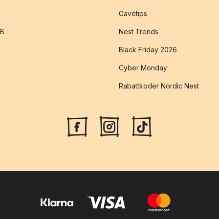
Gavetips
2B
Nest Trends
Black Friday 2026
Cyber Monday
Rabattkoder Nordic Nest