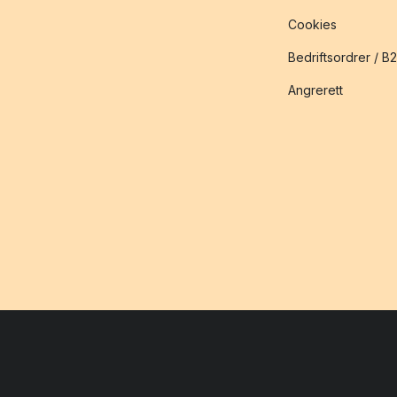
Cookies
Bedriftsordrer / B
Angrerett