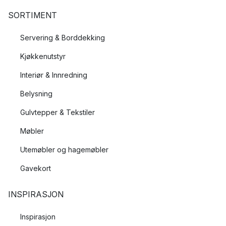
SORTIMENT
Servering & Borddekking
Kjøkkenutstyr
Interiør & Innredning
Belysning
Gulvtepper & Tekstiler
Møbler
Utemøbler og hagemøbler
Gavekort
INSPIRASJON
Inspirasjon