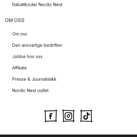
Rabattkoder Nordic Nest
OM OSS
Om oss
Den ansvarlige bedriften
Jobbe hos oss
Affiliate
Presse & Journalistikk
Nordic Nest outlet