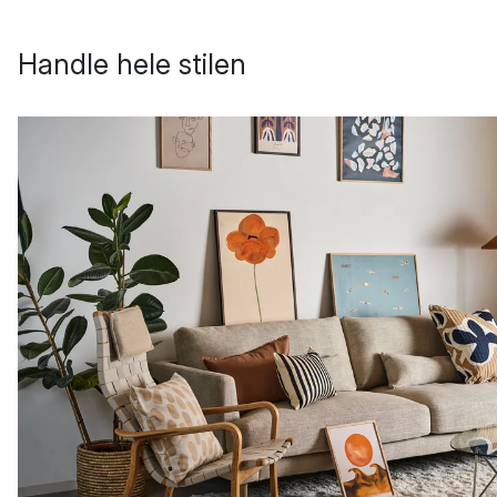
Handle hele stilen