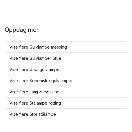
Oppdag mer
Vise flere Gulvlampe messing
Vise flere Gulvlamper Stue
Vise flere Gubi gulvlampe
Vise flere Bohemske gulvlamper
Vise flere Lampe messing
Vise flere Stålampe rotting
Vise flere Stor stålampe