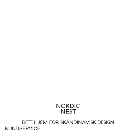
DITT HJEM FOR SKANDINAVISK DESIGN
KUNDSERVICE