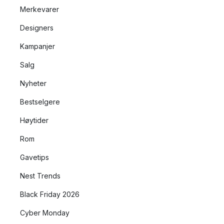
Merkevarer
Designers
Kampanjer
Salg
Nyheter
Bestselgere
Høytider
Rom
Gavetips
Nest Trends
Black Friday 2026
Cyber Monday