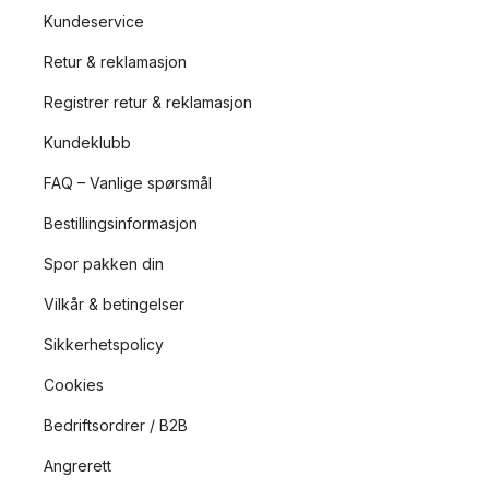
Kundeservice
Retur & reklamasjon
Registrer retur & reklamasjon
Kundeklubb
FAQ – Vanlige spørsmål
Bestillingsinformasjon
Spor pakken din
Vilkår & betingelser
Sikkerhetspolicy
Cookies
Bedriftsordrer / B2B
Angrerett