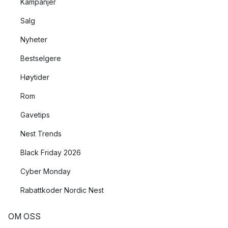
Kampanjer
Salg
Nyheter
Bestselgere
Høytider
Rom
Gavetips
Nest Trends
Black Friday 2026
Cyber Monday
Rabattkoder Nordic Nest
OM OSS