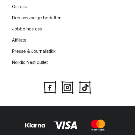
Om oss
Den ansvarlige bedriften
Jobbe hos oss
Affiliate
Presse & Journalistikk
Nordic Nest outlet