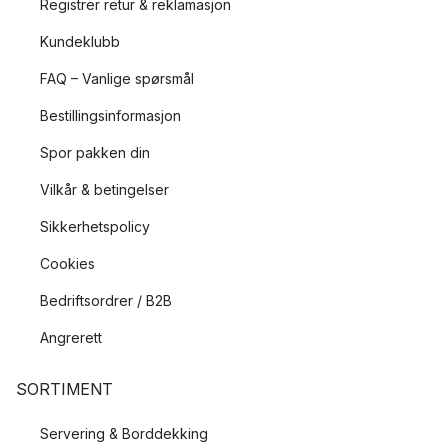
Registrer retur & reklamasjon
Kundeklubb
FAQ – Vanlige spørsmål
Bestillingsinformasjon
Spor pakken din
Vilkår & betingelser
Sikkerhetspolicy
Cookies
Bedriftsordrer / B2B
Angrerett
SORTIMENT
Servering & Borddekking