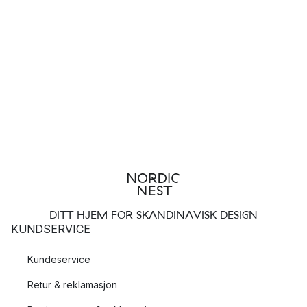
DITT HJEM FOR SKANDINAVISK DESIGN
KUNDSERVICE
Kundeservice
Retur & reklamasjon