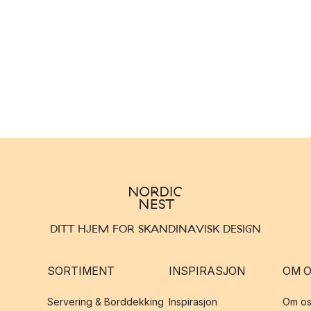
DITT HJEM FOR SKANDINAVISK DESIGN
SORTIMENT
INSPIRASJON
OM 
Servering & Borddekking
Inspirasjon
Om os