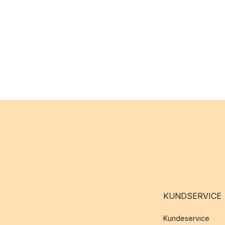
KUNDSERVICE
Kundeservice