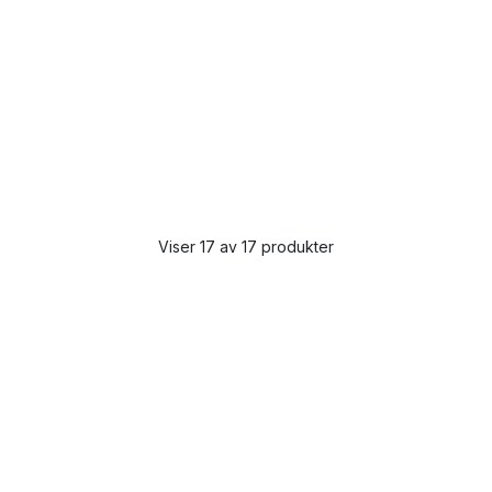
Viser 17 av 17 produkter