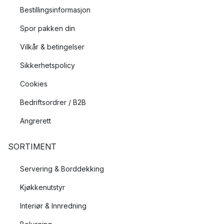
Bestillingsinformasjon
Spor pakken din
Vilkår & betingelser
Sikkerhetspolicy
Cookies
Bedriftsordrer / B2B
Angrerett
SORTIMENT
Servering & Borddekking
Kjøkkenutstyr
Interiør & Innredning