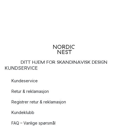
DITT HJEM FOR SKANDINAVISK DESIGN
KUNDSERVICE
Kundeservice
Retur & reklamasjon
Registrer retur & reklamasjon
Kundeklubb
FAQ – Vanlige spørsmål