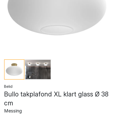
Belid
Bullo takplafond XL klart glass Ø 38
cm
Messing