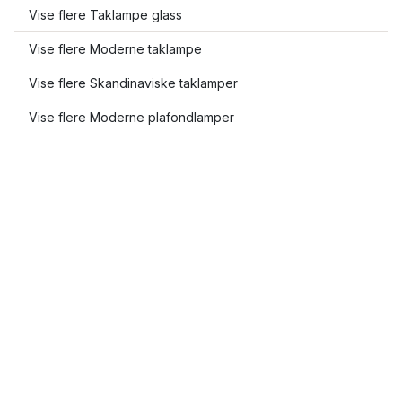
Vise flere Taklampe glass
Vise flere Moderne taklampe
Vise flere Skandinaviske taklamper
Vise flere Moderne plafondlamper