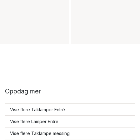
Oppdag mer
Vise flere Taklamper Entré
Vise flere Lamper Entré
Vise flere Taklampe messing