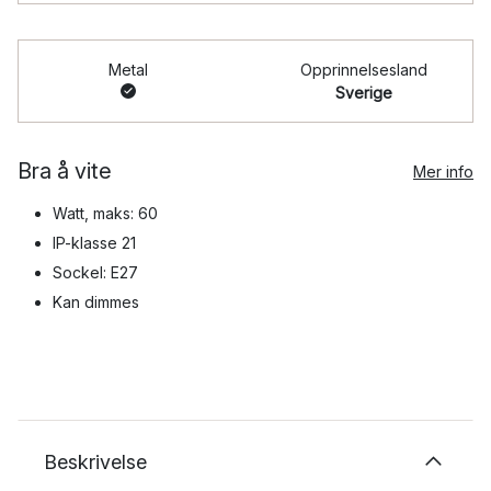
Metal
Opprinnelsesland
Sverige
Bra å vite
Mer info
Watt, maks: 60
IP-klasse 21
Sockel: E27
Kan dimmes
Beskrivelse