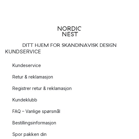
DITT HJEM FOR SKANDINAVISK DESIGN
KUNDSERVICE
Kundeservice
Retur & reklamasjon
Registrer retur & reklamasjon
Kundeklubb
FAQ – Vanlige spørsmål
Bestillingsinformasjon
Spor pakken din