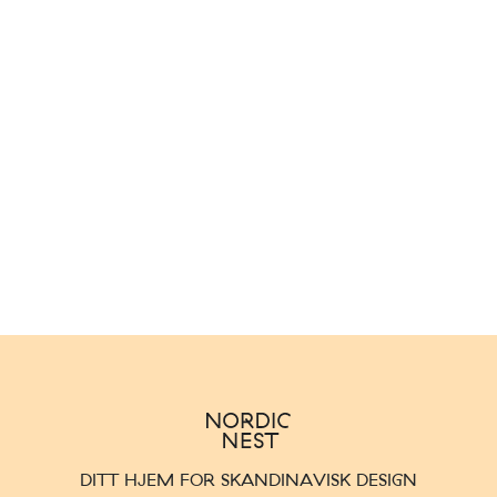
DITT HJEM FOR SKANDINAVISK DESIGN