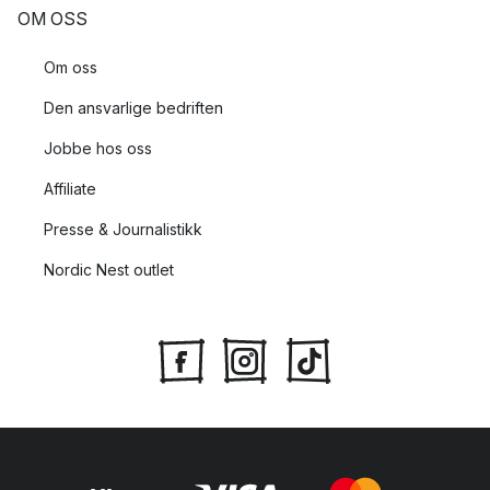
OM OSS
Om oss
Den ansvarlige bedriften
Jobbe hos oss
Affiliate
Presse & Journalistikk
Nordic Nest outlet