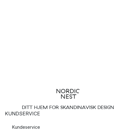
DITT HJEM FOR SKANDINAVISK DESIGN
KUNDSERVICE
Kundeservice