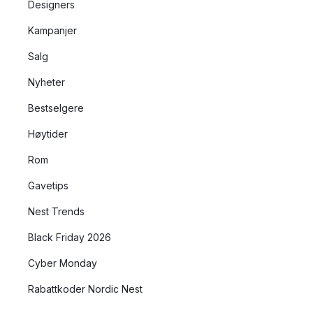
Designers
Kampanjer
Salg
Nyheter
Bestselgere
Høytider
Rom
Gavetips
Nest Trends
Black Friday 2026
Cyber Monday
Rabattkoder Nordic Nest