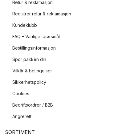
Retur & reklamasjon
Registrer retur & reklamasjon
Kundeklubb
FAQ – Vanlige spørsmål
Bestillingsinformasjon
Spor pakken din
Vilkår & betingelser
Sikkerhetspolicy
Cookies
Bedriftsordrer / B2B
Angrerett
SORTIMENT