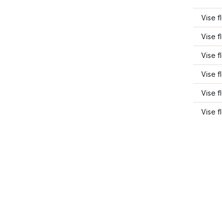
Vise f
Vise f
Vise f
Vise f
Vise f
Vise f