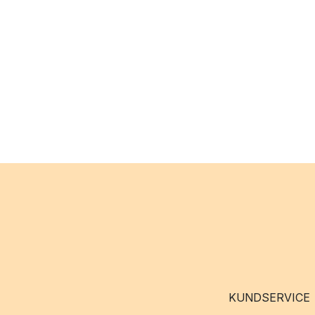
KUNDSERVICE