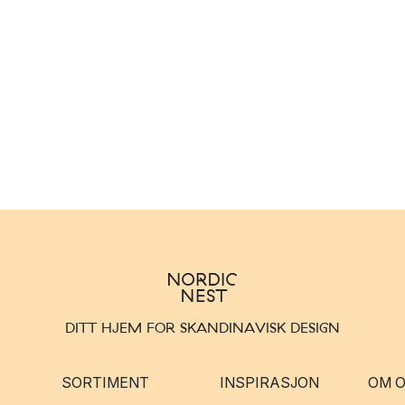
DITT HJEM FOR SKANDINAVISK DESIGN
SORTIMENT
INSPIRASJON
OM 