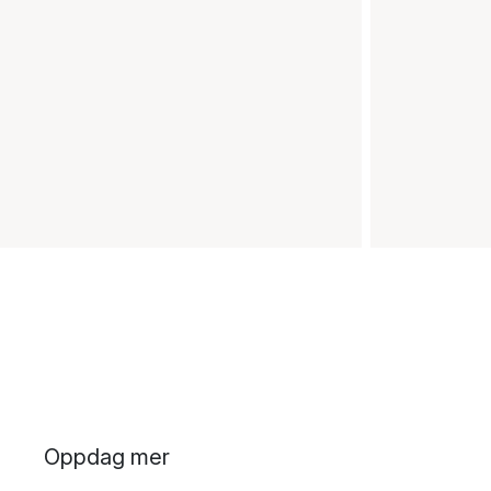
Oppdag mer