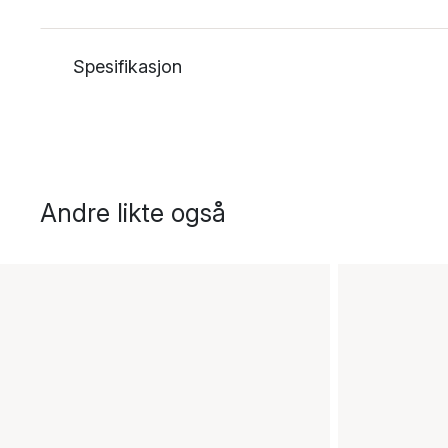
Spesifikasjon
Andre likte også