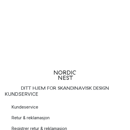
DITT HJEM FOR SKANDINAVISK DESIGN
KUNDSERVICE
Kundeservice
Retur & reklamasjon
Registrer retur & reklamasjon