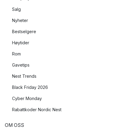
Salg
Nyheter
Bestselgere
Høytider
Rom
Gavetips
Nest Trends
Black Friday 2026
Cyber Monday
Rabattkoder Nordic Nest
OM OSS