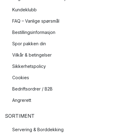
Kundeklubb
FAQ – Vanlige spørsmål
Bestillingsinformasjon
Spor pakken din
Vilkår & betingelser
Sikkerhetspolicy
Cookies
Bedriftsordrer / B2B
Angrerett
SORTIMENT
Servering & Borddekking