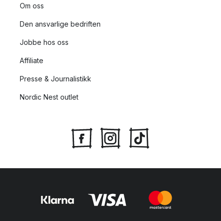
Om oss
Den ansvarlige bedriften
Jobbe hos oss
Affiliate
Presse & Journalistikk
Nordic Nest outlet