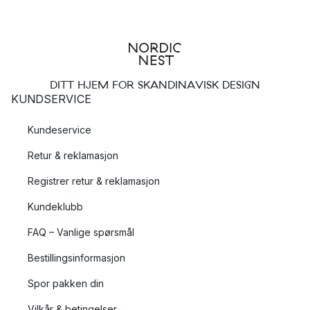
DITT HJEM FOR SKANDINAVISK DESIGN
KUNDSERVICE
Kundeservice
Retur & reklamasjon
Registrer retur & reklamasjon
Kundeklubb
FAQ – Vanlige spørsmål
Bestillingsinformasjon
Spor pakken din
Vilkår & betingelser