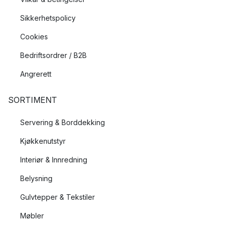
Sikkerhetspolicy
Cookies
Bedriftsordrer / B2B
Angrerett
SORTIMENT
Servering & Borddekking
Kjøkkenutstyr
Interiør & Innredning
Belysning
Gulvtepper & Tekstiler
Møbler