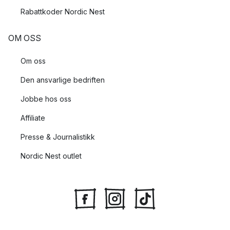
Rabattkoder Nordic Nest
OM OSS
Om oss
Den ansvarlige bedriften
Jobbe hos oss
Affiliate
Presse & Journalistikk
Nordic Nest outlet