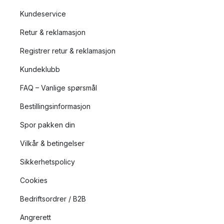
Kundeservice
Retur & reklamasjon
Registrer retur & reklamasjon
Kundeklubb
FAQ – Vanlige spørsmål
Bestillingsinformasjon
Spor pakken din
Vilkår & betingelser
Sikkerhetspolicy
Cookies
Bedriftsordrer / B2B
Angrerett