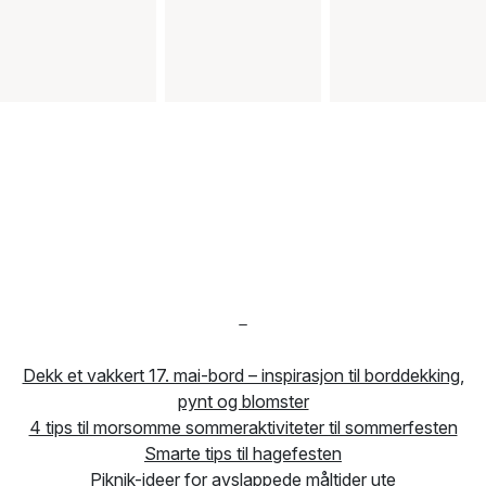
-
Dekk et vakkert 17. mai-bord – inspirasjon til borddekking,
pynt og blomster
4 tips til morsomme sommeraktiviteter til sommerfesten
Smarte tips til hagefesten
Piknik-ideer for avslappede måltider ute