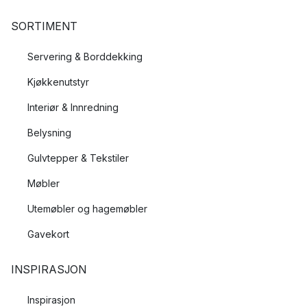
SORTIMENT
Servering & Borddekking
Kjøkkenutstyr
Interiør & Innredning
Belysning
Gulvtepper & Tekstiler
Møbler
Utemøbler og hagemøbler
Gavekort
INSPIRASJON
Inspirasjon