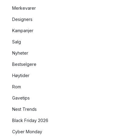
Merkevarer
Designers
Kampanjer
Salg
Nyheter
Bestselgere
Høytider
Rom
Gavetips
Nest Trends
Black Friday 2026
Cyber Monday