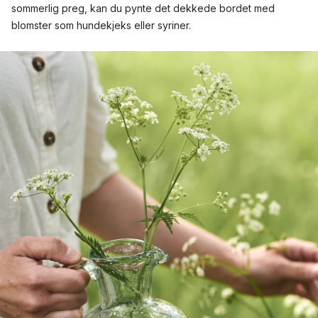
sommerlig preg, kan du pynte det dekkede bordet med
blomster som hundekjeks eller syriner.