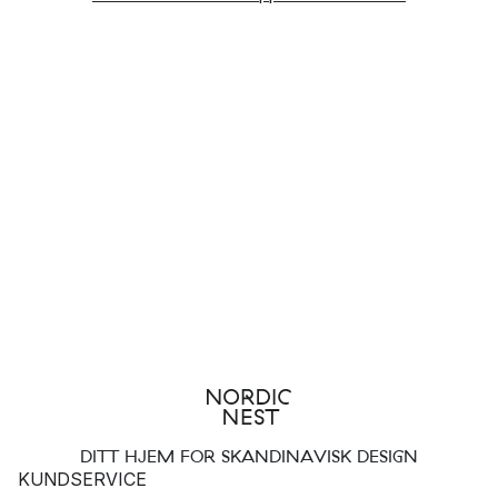
DITT HJEM FOR SKANDINAVISK DESIGN
KUNDSERVICE