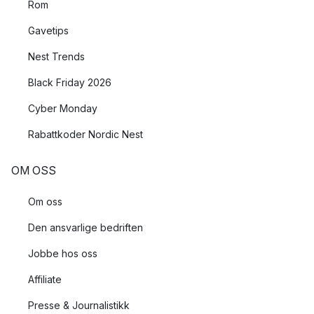
Rom
Gavetips
Nest Trends
Black Friday 2026
Cyber Monday
Rabattkoder Nordic Nest
OM OSS
Om oss
Den ansvarlige bedriften
Jobbe hos oss
Affiliate
Presse & Journalistikk