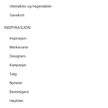
Utemøbler og hagemøbler
Gavekort
INSPIRASJON
Inspirasjon
Merkevarer
Designers
Kampanjer
Salg
Nyheter
Bestselgere
Høytider