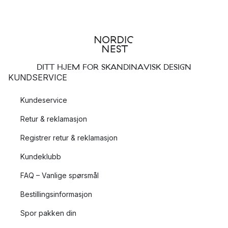
DITT HJEM FOR SKANDINAVISK DESIGN
KUNDSERVICE
Kundeservice
Retur & reklamasjon
Registrer retur & reklamasjon
Kundeklubb
FAQ – Vanlige spørsmål
Bestillingsinformasjon
Spor pakken din