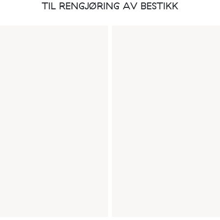
TIL RENGJØRING AV BESTIKK