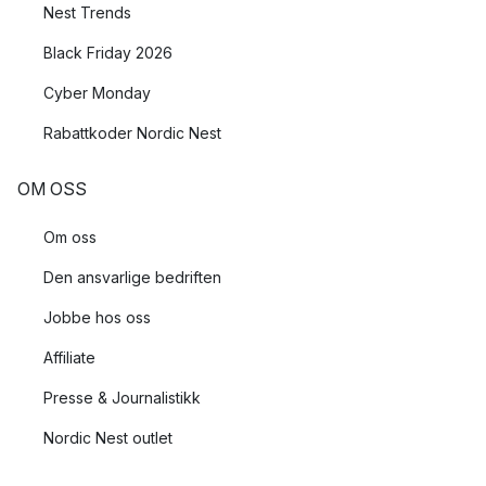
Nest Trends
Black Friday 2026
Cyber Monday
Rabattkoder Nordic Nest
OM OSS
Om oss
Den ansvarlige bedriften
Jobbe hos oss
Affiliate
Presse & Journalistikk
Nordic Nest outlet