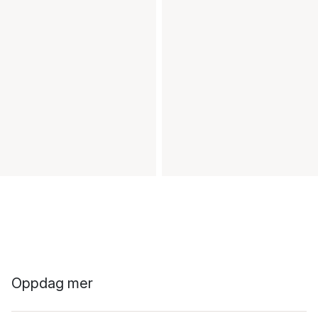
Oppdag mer