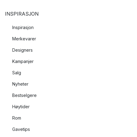
INSPIRASJON
Inspirasjon
Merkevarer
Designers
Kampanjer
Salg
Nyheter
Bestselgere
Høytider
Rom
Gavetips