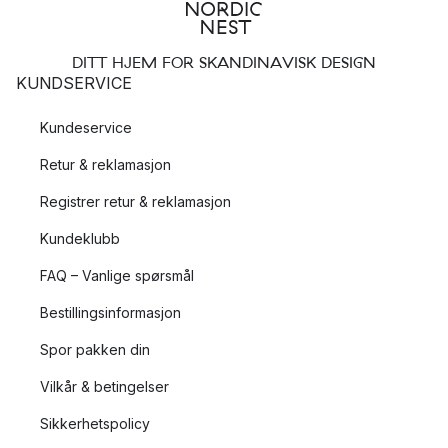
DITT HJEM FOR SKANDINAVISK DESIGN
KUNDSERVICE
Kundeservice
Retur & reklamasjon
Registrer retur & reklamasjon
Kundeklubb
FAQ – Vanlige spørsmål
Bestillingsinformasjon
Spor pakken din
Vilkår & betingelser
Sikkerhetspolicy