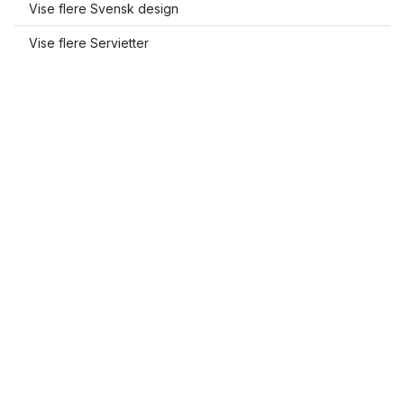
Vise flere Svensk design
Vise flere Servietter