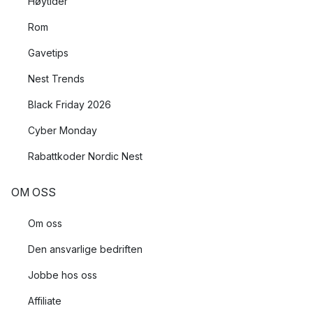
Høytider
Rom
Gavetips
Nest Trends
Black Friday 2026
Cyber Monday
Rabattkoder Nordic Nest
OM OSS
Om oss
Den ansvarlige bedriften
Jobbe hos oss
Affiliate