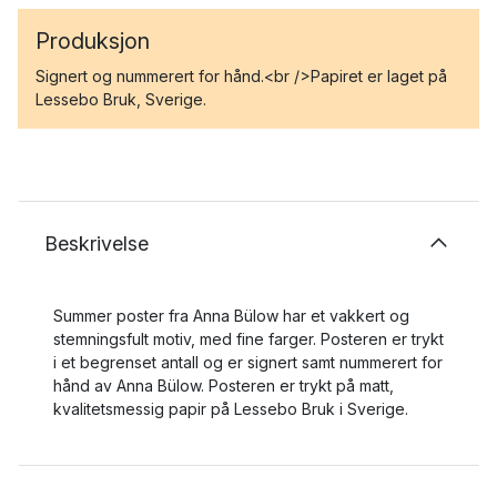
Produksjon
Signert og nummerert for hånd.<br />Papiret er laget på
Lessebo Bruk, Sverige.
Beskrivelse
Summer poster fra Anna Bülow har et vakkert og
stemningsfult motiv, med fine farger. Posteren er trykt
i et begrenset antall og er signert samt nummerert for
hånd av Anna Bülow. Posteren er trykt på matt,
kvalitetsmessig papir på Lessebo Bruk i Sverige.