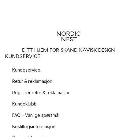
DITT HJEM FOR SKANDINAVISK DESIGN
KUNDSERVICE
Kundeservice
Retur & reklamasjon
Registrer retur & reklamasjon
Kundeklubb
FAQ – Vanlige spørsmål
Bestillingsinformasjon