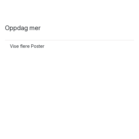
Oppdag mer
Vise flere Poster