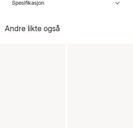
Spesifikasjon
Andre likte også