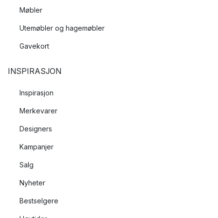
Møbler
Utemøbler og hagemøbler
Gavekort
INSPIRASJON
Inspirasjon
Merkevarer
Designers
Kampanjer
Salg
Nyheter
Bestselgere