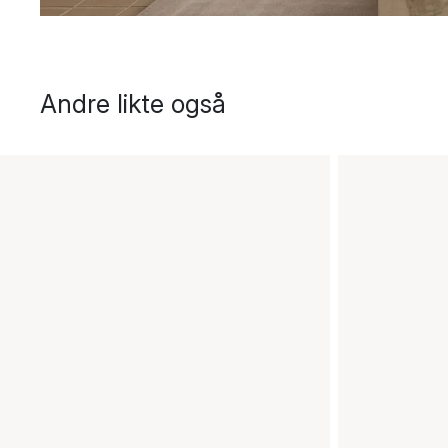
Andre likte også