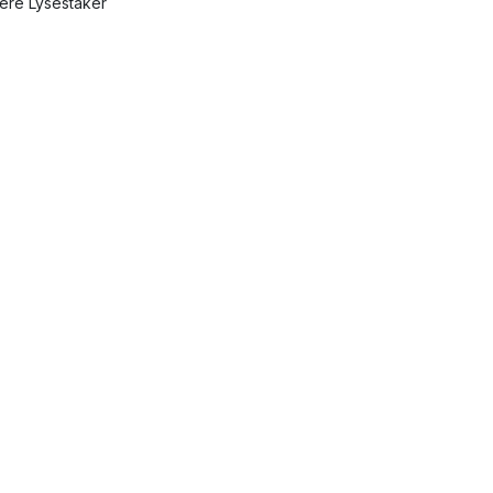
lere Lysestaker