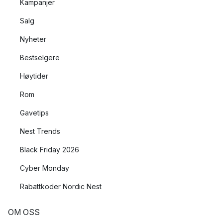
Kampanjer
Salg
Nyheter
Bestselgere
Høytider
Rom
Gavetips
Nest Trends
Black Friday 2026
Cyber Monday
Rabattkoder Nordic Nest
OM OSS