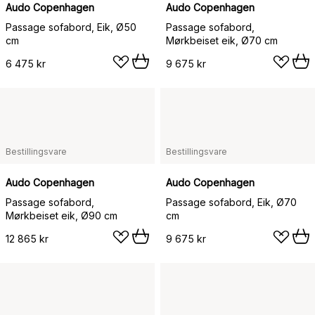
Audo Copenhagen
Audo Copenhagen
Passage sofabord, Eik, Ø50
Passage sofabord,
cm
Mørkbeiset eik, Ø70 cm
6 475 kr
9 675 kr
Bestillingsvare
Bestillingsvare
Audo Copenhagen
Audo Copenhagen
Passage sofabord,
Passage sofabord, Eik, Ø70
Mørkbeiset eik, Ø90 cm
cm
12 865 kr
9 675 kr