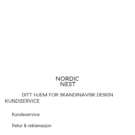
DITT HJEM FOR SKANDINAVISK DESIGN
KUNDSERVICE
Kundeservice
Retur & reklamasjon