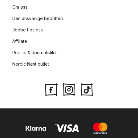
Om oss
Den ansvarlige bedriften
Jobbe hos oss
Affiliate
Presse & Journalistikk
Nordic Nest outlet