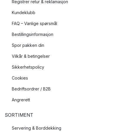
Registrer retur & reklamasjon
Kundeklubb
FAQ – Vanlige spørsmål
Bestillingsinformasjon
Spor pakken din
Vilkår & betingelser
Sikkerhetspolicy
Cookies
Bedriftsordrer / B2B
Angrerett
SORTIMENT
Servering & Borddekking