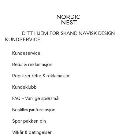
DITT HJEM FOR SKANDINAVISK DESIGN
KUNDSERVICE
Kundeservice
Retur & reklamasjon
Registrer retur & reklamasjon
Kundeklubb
FAQ – Vanlige spørsmål
Bestillingsinformasjon
Spor pakken din
Vilkår & betingelser