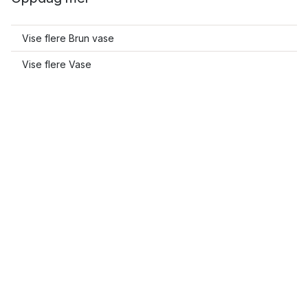
Vise flere Brun vase
Vise flere Vase