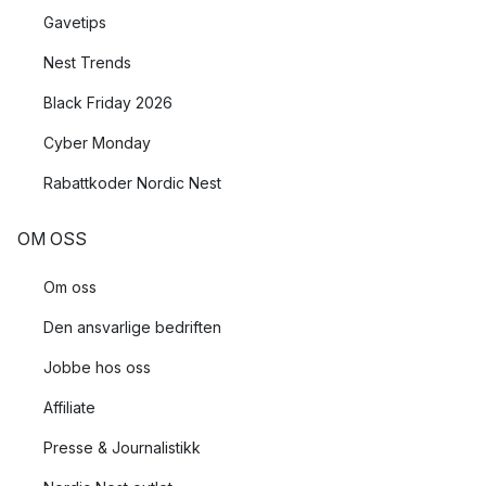
Gavetips
Nest Trends
Black Friday 2026
Cyber Monday
Rabattkoder Nordic Nest
OM OSS
Om oss
Den ansvarlige bedriften
Jobbe hos oss
Affiliate
Presse & Journalistikk