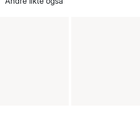
Andre likte også