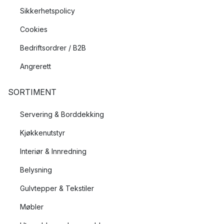
Sikkerhetspolicy
Cookies
Bedriftsordrer / B2B
Angrerett
SORTIMENT
Servering & Borddekking
Kjøkkenutstyr
Interiør & Innredning
Belysning
Gulvtepper & Tekstiler
Møbler