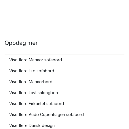
Oppdag mer
Vise flere Marmor sofabord
Vise flere Lite sofabord
Vise flere Marmorbord
Vise flere Lavt salongbord
Vise flere Firkantet sofabord
Vise flere Audo Copenhagen sofabord
Vise flere Dansk design