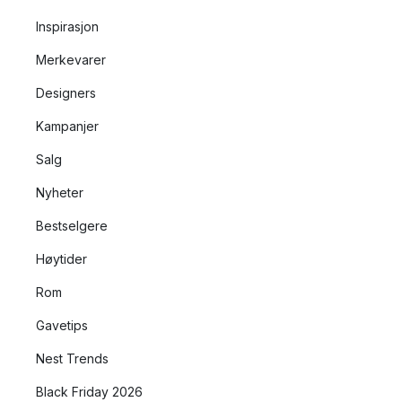
Inspirasjon
Merkevarer
Designers
Kampanjer
Salg
Nyheter
Bestselgere
Høytider
Rom
Gavetips
Nest Trends
Black Friday 2026