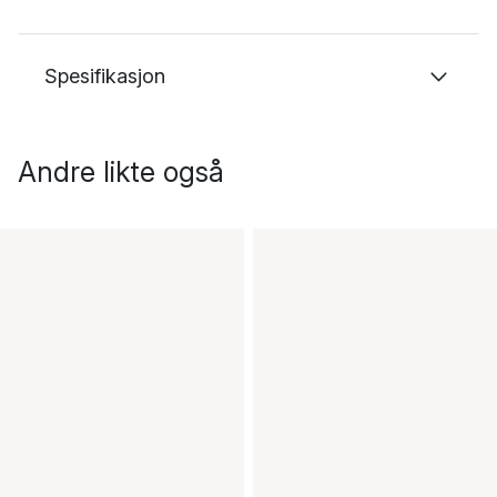
Spesifikasjon
Andre likte også